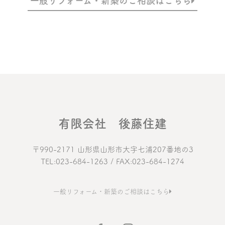
一般リフォーム・新築のご相談はこちら
有限会社 後藤住建
〒990-2171 山形県山形市大字七浦207番地の3
TEL:023-684-1263 / FAX:023-684-1274
一般リフォーム・新築のご相談はこちら