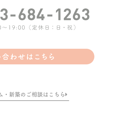
ム・新築のご相談はこちら