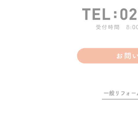
一般リフォー