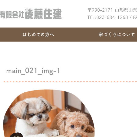
〒990-2171 山形県
TEL:023-684-1263 / 
はじめての方へ
家づくりについて
main_021_img-1