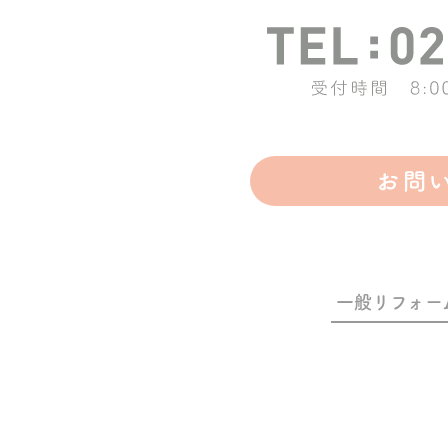
一般リフォー