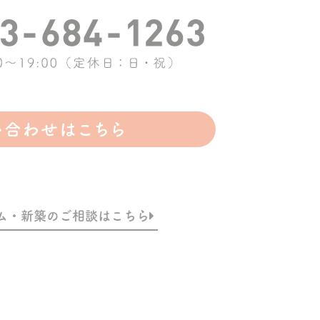
ム・新築のご相談はこちら