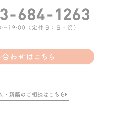
ム・新築のご相談はこちら