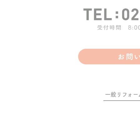
一般リフォー