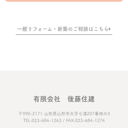
一般リフォーム・新築のご相談はこちら
有限会社 後藤住建
〒990-2171 山形県山形市大字七浦207番地の3
TEL:023-684-1263 / FAX:023-684-1274