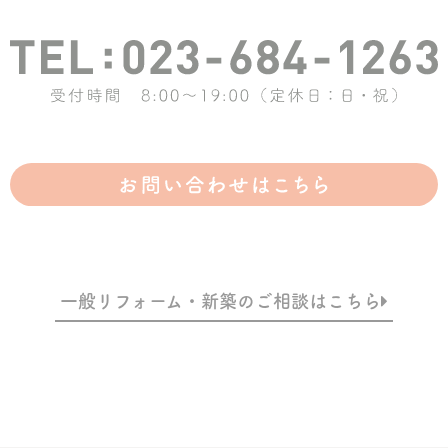
一般リフォーム・新築のご相談はこちら