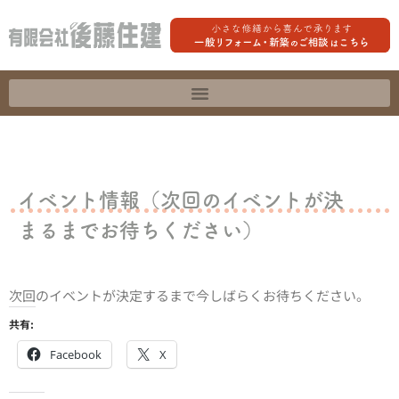
イベント情報（次回のイベントが決
まるまでお待ちください）
次回のイベントが決定するまで今しばらくお待ちください。
共有:
Facebook
X