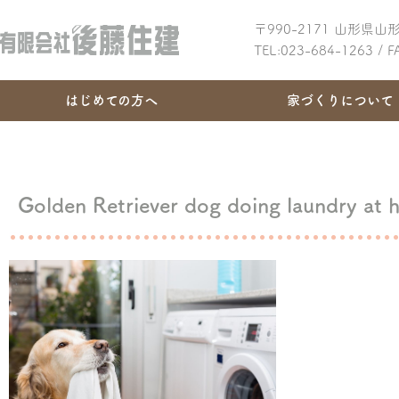
〒990-2171 山形県
TEL:023-684-1263 / 
はじめての方へ
家づくりについて
Golden Retriever dog doing laundry at