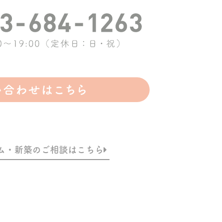
ム・新築のご相談はこちら