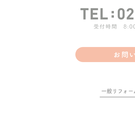
一般リフォー