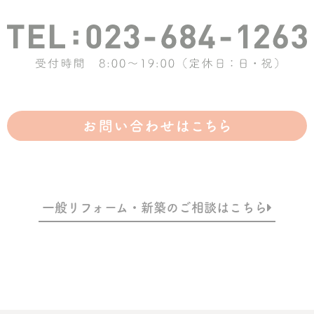
一般リフォーム・新築のご相談はこちら