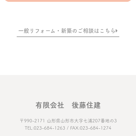
一般リフォーム・新築のご相談はこちら
有限会社 後藤住建
〒990-2171 山形県山形市大字七浦207番地の3
TEL:023-684-1263 / FAX:023-684-1274