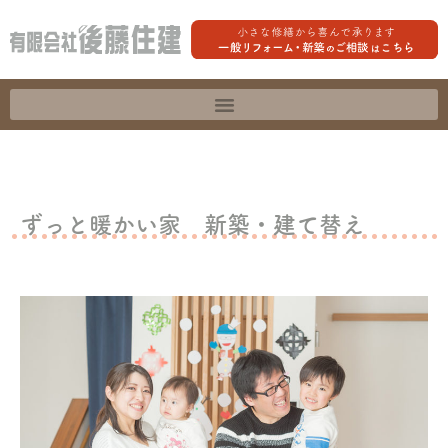
ずっと暖かい家 新築・建て替え