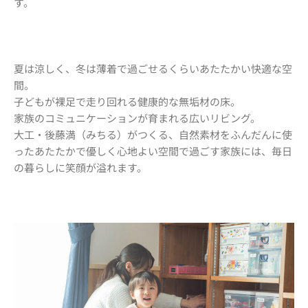
す。
夏は涼しく、
冬は薄着で過ごせるくらいあたたかい快適な空
間。
子どもが裸足で走り回れる健康的な無垢材の床。
家族のコミュニケーションが育まれる広いリビング。
大工・後藤満（みちる）がつくる、自然素材をふんだんに使
ったあたたかで優しく心地よい空間で過ごす家族には、毎日
の暮らしに笑顔が溢れます。