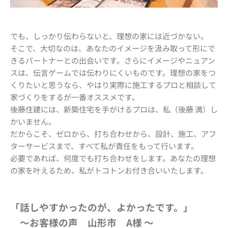
でも、しっかり伝わらないと、理想の家には近づかない。
そこで、大切なのは、あなたのイメージを汲み取って形にで
きるパートナーとの出会いです。さらにイメージやニュアン
スは、伝言ゲームでは伝わりにくいものです。理想の家をつ
くりたいと思うなら、やはり実際に施工するプロと相談して
家づくりをするが一番オススメです。
後藤住建には、新築住宅を手がけるプロは、私（後藤 満）し
かいません。
だからこそ、ゼロから、打ち合わせから、設計、施工、アフ
ターサービスまで、すべて私が責任をもって行います。
必要であれば、何度でも打ち合わせをします。あなたの理想
の家を叶えるため、私がトコトンお付き合いいたします。
「話しやすかったのが、よかったです。」
〜お客様の声 山形市 A様 〜