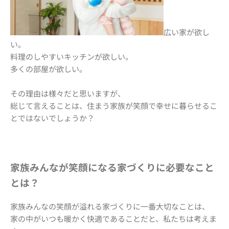
広い家が欲し
い。
料理のしやすいキッチンが欲しい。
多くの部屋が欲しい。
その理由は様々だと思いますが、
総じて言えることは、住まう家族が笑顔で幸せに暮らせるこ
とではないでしょうか？
家族みんなが笑顔になる家づくりに必要なこと
とは？
家族みんなの笑顔が溢れる家づくりに一番大切なことは、
家の中がいつも暖かく快適であることだと、私たちは考えま