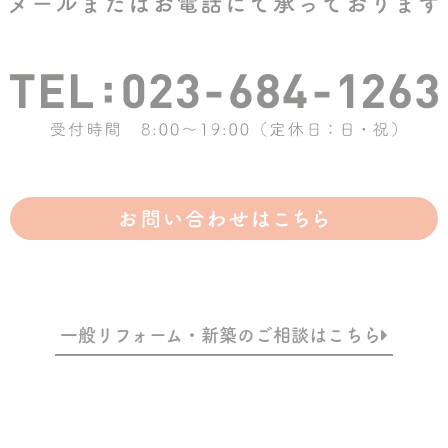
一般リフォーム・新築のご相談はこちら