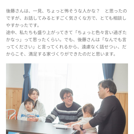
後藤さんは、一見、ちょっと怖そうな人かな？ と思ったの
ですが、お話してみるとすごく気さくな方で、とても相談し
やすかったです。
途中、私たちも盛り上がってきて「ちょっと色々言い過ぎた
かなっ」って思ったくらい。でも、後藤さんは「なんでも言
ってください」と言ってくれるから、遠慮なく話せつぃ、だ
からこそ、満足する家づくりができたのだと思います。