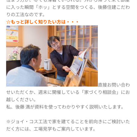
に入った瞬間「ホッ」とする空間をつくる、後藤住建こだわ
りの工法なのです。
☆もっと詳しく知りたい方は・・・
直接お問い合わ
せいただくか、週末に開催している「家づくり相談会」にお
越しください。
私、後藤 満が資料を使ってわかりやすく説明いたします。
※ジョイ・コス工法で家を建てることを前向きにご検討いた
だく方には、工場見学もご案内しています。