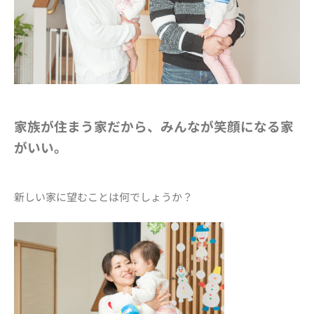
家族が住まう家だから、
みんなが笑顔になる家
がいい。
新しい家に望むことは何でしょうか？