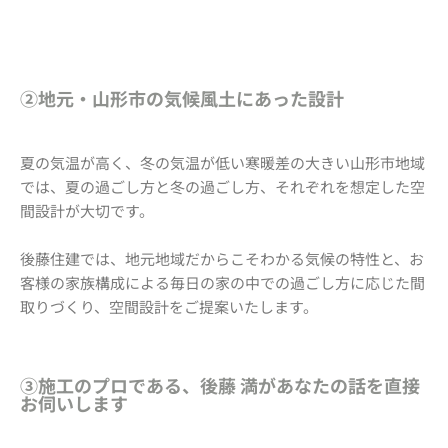
②地元・山形市の気候風土にあった設計
夏の気温が高く、冬の気温が低い寒暖差の大きい山形市地域
では、夏の過ごし方と冬の過ごし方、それぞれを想定した空
間設計が大切です。
後藤住建では、地元地域だからこそわかる気候の特性と、お
客様の家族構成による毎日の家の中での過ごし方に応じた間
取りづくり、空間設計をご提案いたします。
③施工のプロである、後藤 満があなたの話を直接
お伺いします