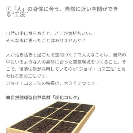
①「人」の身体に合う、自然に近い空間ができ
る“工法”
自然の中に身をおくと、どこか気持ちいい。
そんな風に思ったことはありませんか？
人が活き活きと過ごせる空間づくりで大切なことは、自然の
中にいるような人の身体に合った空気環境をつくること。そ
こで、後藤住建が採用しているのが“ジョイ・コス工法”と言
われる家の工法です。
ジョイ・コス工法の特長は、大きく２つです。
■自然循環型自然素材「炭化コルク」