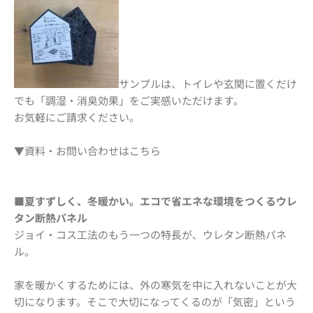
サンプルは、トイレや玄関に置くだけ
でも「調湿・消臭効果」をご実感いただけます。
お気軽にご請求ください。
▼資料・お問い合わせはこちら
■夏すずしく、冬暖かい。エコで省エネな環境をつくるウレ
タン断熱パネル
ジョイ・コス工法のもう一つの特長が、ウレタン断熱パネ
ル。
家を暖かくするためには、外の寒気を中に入れないことが大
切になります。そこで大切になってくるのが「気密」という