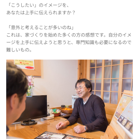
「こうしたい」のイメージを、
あなたは上手に伝えられますか？
「意外と考えることが多いのね」
これは、家づくりを始めた多くの方の感想です。自分のイメ
ージを上手に伝えようと思うと、専門知識も必要になるので
難しいもの。