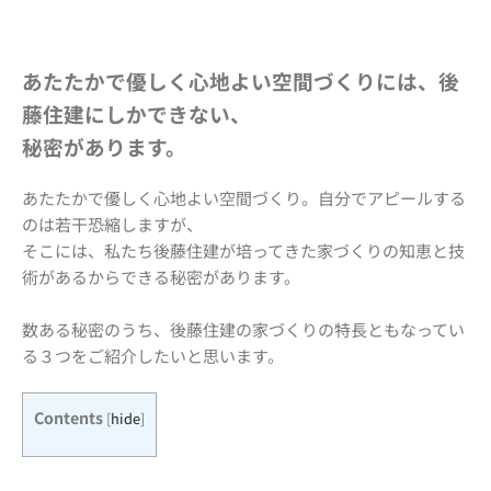
あたたかで優しく心地よい空間づくりには、後
藤住建にしかできない、
秘密があります。
あたたかで優しく心地よい空間づくり。自分でアピールする
のは若干恐縮しますが、
そこには、私たち後藤住建が培ってきた家づくりの知恵と技
術があるからできる秘密があります。
数ある秘密のうち、後藤住建の家づくりの特長ともなってい
る３つをご紹介したいと思います。
Contents
[
hide
]