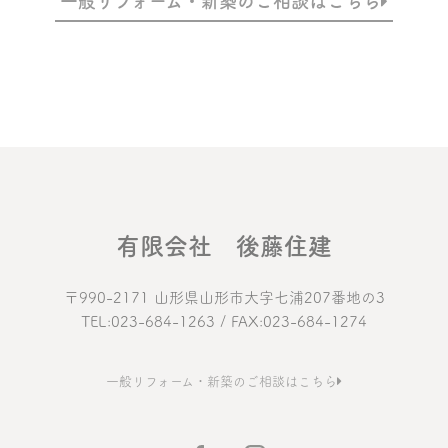
一般リフォーム・新築のご相談はこちら
有限会社 後藤住建
〒990-2171 山形県山形市大字七浦207番地の3
TEL:023-684-1263 / FAX:023-684-1274
一般リフォーム・新築のご相談はこちら